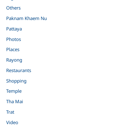
Others
Paknam Khaem Nu
Pattaya
Photos
Places
Rayong
Restaurants
Shopping
Temple
Tha Mai
Trat
Video