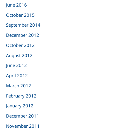
June 2016
October 2015
September 2014
December 2012
October 2012
August 2012
June 2012
April 2012
March 2012
February 2012
January 2012
December 2011
November 2011