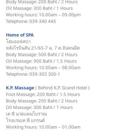
Body Massage: 200 Baht / 2 Hours
Oil Massage: 300 Baht / 1 Hours
Working hours: 10.00am – 09.00pm
Telephone: 039-340 445
Home of SPA
โฮมออฟสปา
หลังโรบินสัน 21/65-7 ม. 7 ต.จันทนมิต
Body Massage: 500 Baht / 2 Hours
Oil Massage: 900 Baht / 1.5 Hours
Working hours: 10.00am – 08.00am
Telephone: 039-303 300-1
K.P. Massage
( Behind K.P. Grand Hotel )
Foot Massage: 200 Baht / 1.5 Hours
Body Massage: 200 Baht / 2 Hours
Oil Massage: 300 Baht / 1 Hours
เค พี นวดแผนโบราณ
โรงแรมเค พี แกรนด์
Working hours: 10.00am – 01.00am