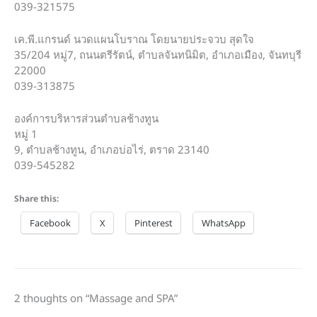
039-321575
เค.พี.แกรนด์ นวดแผนโบราณ โดยนายประจวบ สุดใจ
35/204 หมู่7, ถนนตรีรัตน์, ตำบลจันทนิมิต, อำเภอเมือง, จันทบุรี
22000
039-313875
องค์การบริหารส่วนตำบลช้างทูน
หมู่ 1
9, ตำบลช้างทูน, อำเภอบ่อไร่, ตราด 23140
039-545282
Share this:
Facebook
X
Pinterest
WhatsApp
2 thoughts on “Massage and SPA”