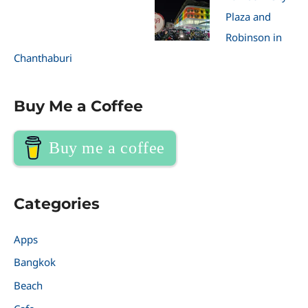
Plaza and
Robinson in
Chanthaburi
Buy Me a Coffee
Buy me a coffee
Categories
Apps
Bangkok
Beach