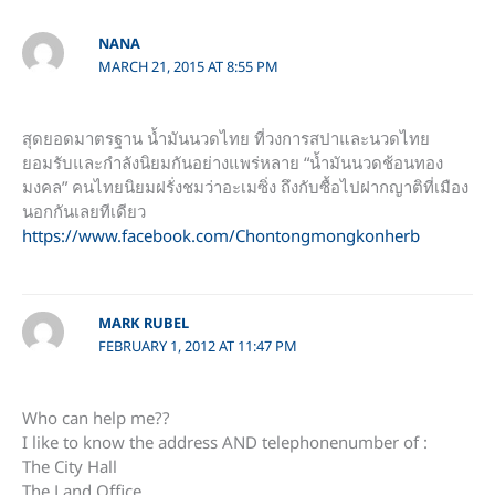
NANA
MARCH 21, 2015 AT 8:55 PM
สุดยอดมาตรฐาน น้ำมันนวดไทย ที่วงการสปาและนวดไทย
ยอมรับและกำลังนิยมกันอย่างแพร่หลาย “น้ำมันนวดช้อนทอง
มงคล” คนไทยนิยมฝรั่งชมว่าอะเมซิ่ง ถึงกับซื้อไปฝากญาติที่เมือง
นอกกันเลยทีเดียว
https://www.facebook.com/Chontongmongkonherb
MARK RUBEL
FEBRUARY 1, 2012 AT 11:47 PM
Who can help me??
I like to know the address AND telephonenumber of :
The City Hall
The Land Office