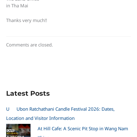
in Tha Mai
Thanks very much!!
Comments are closed.
Latest Posts
U
Ubon Ratchathani Candle Festival 2026: Dates,
Location and Visitor Information
At Hill Cafe: A Scenic Pit Stop in Wang Nam