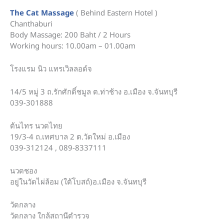
The Cat Massage
( Behind Eastern Hotel )
Chanthaburi
Body Massage: 200 Baht / 2 Hours
Working hours: 10.00am – 01.00am
โรงแรม นิว แทรเวิลลอด์จ
14/5 หมู่ 3 ถ.รักศักดิ์ชมูล ต.ท่าช้าง อ.เมือง จ.จันทบุรี
039-301888
ต้นไทร นวดไทย
19/3-4 ถ.เทศบาล 2 ต.วัดใหม่ อ.เมือง
039-312124 , 089-8337111
นวดชอง
อยู่ในวัดไผ่ล้อม (ใต้โบสถ์)อ.เมือง จ.จันทบุรี
วัดกลาง
วัดกลาง ใกล้สถานีตำรวจ