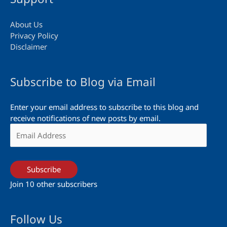
About Us
Privacy Policy
Disclaimer
Subscribe to Blog via Email
Enter your email address to subscribe to this blog and
receive notifications of new posts by email.
Email
Address
Subscribe
Join 10 other subscribers
Follow Us