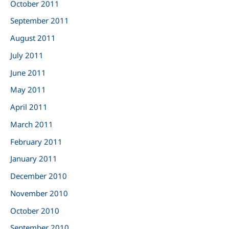
October 2011
September 2011
August 2011
July 2011
June 2011
May 2011
April 2011
March 2011
February 2011
January 2011
December 2010
November 2010
October 2010
September 2010