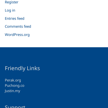
Register
Log in
Entries feed
Comments feed
WordPress.org
Friendly Links
Perak.org
Puchong.co
Justin.my
Support