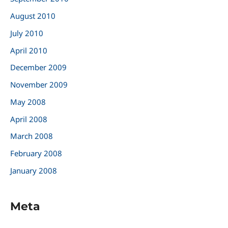
August 2010
July 2010
April 2010
December 2009
November 2009
May 2008
April 2008
March 2008
February 2008
January 2008
Meta